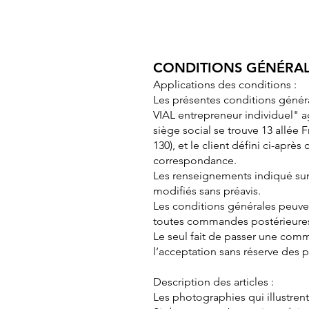
CONDITIONS GÉNÉRAL
Applications des conditions :
Les présentes conditions généra
VIAL entrepreneur individuel" 
siège social se trouve 13 allée 
130), et le client défini ci-apr
correspondance.
Les renseignements indiqué sur n
modifiés sans préavis.
Les conditions générales peuven
toutes commandes postérieure
Le seul fait de passer une com
l’acceptation sans réserve des 
Description des articles :
Les photographies qui illustrent