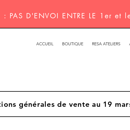
: PAS D'ENVOI ENTRE LE 1er et 
ACCUEIL
BOUTIQUE
RESA ATELIERS
ions générales de vente au 19 ma