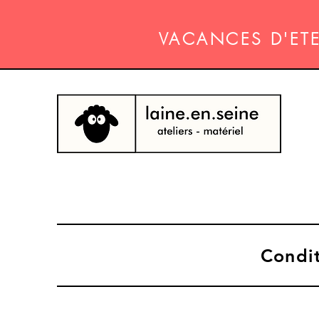
VACANCES D'ETE 
Condit