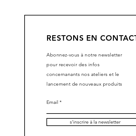
RESTONS EN CONTAC
Abonnez-vous à notre newsletter
pour recevoir des infos
concernanants nos ateliers et le
lancement de nouveaux produits
Email
s'inscrire à la newsletter