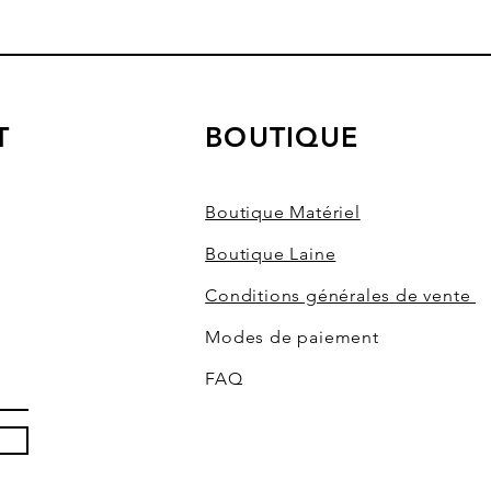
T
BOUTIQUE
Boutique Matériel
Boutique Laine
Conditions générales de vente
Modes de paiement
FAQ