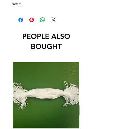
avec.
PEOPLE ALSO
BOUGHT