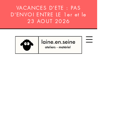
VACANCES D'ETE : PAS
D'ENVOI ENTRE LE 1er et le
23 AOUT 2026