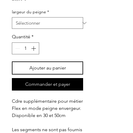
largeur du peigne
*
Quantité
*
Ajouter au panier
Commander et payer
Cdre supplémentaire pour métier
Flex en mode peigne envergeur.
Disponible en 30 et 50cm
Les segments ne sont pas fournis