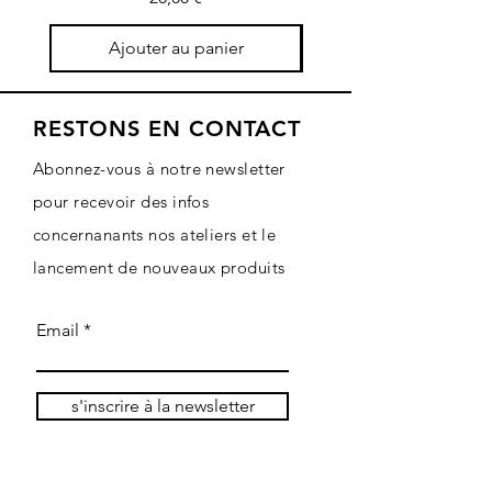
Ajouter au panier
RESTONS EN CONTACT
Abonnez-vous à notre newsletter
pour recevoir des infos
concernanants nos ateliers et le
lancement de nouveaux produits
Email
s'inscrire à la newsletter