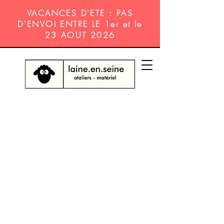
VACANCES D'ETE : PAS
D'ENVOI ENTRE LE 1er et le
23 AOUT 2026