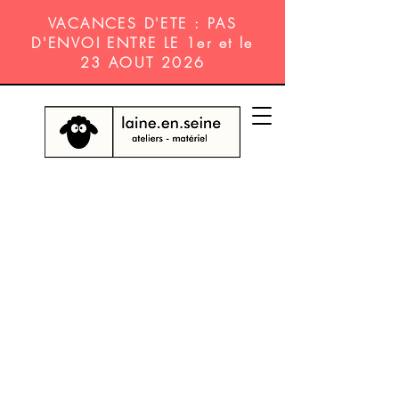
VACANCES D'ETE : PAS
D'ENVOI ENTRE LE 1er et le
23 AOUT 2026