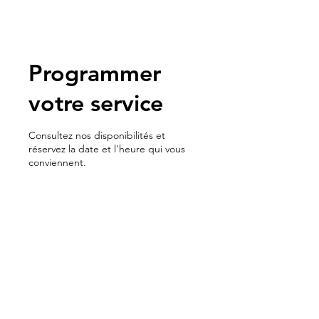
Programmer
votre service
Consultez nos disponibilités et
réservez la date et l'heure qui vous
conviennent.