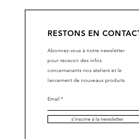
RESTONS EN CONTAC
Abonnez-vous à notre newsletter
pour recevoir des infos
concernanants nos ateliers et le
lancement de nouveaux produits
Email
s'inscrire à la newsletter