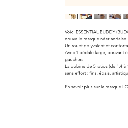
Voici ESSENTIAL BUDDY (BUDGET)
nouvelle marque néerlandais
Un rouet polyvalent et conforta
Avec 1 pédale large, pouvant êtr
gauchers.
La bobine de 5 ratios (de 1:4 à 
sans effort : fins, épais, artistiqu
En savoir plus sur la marque 