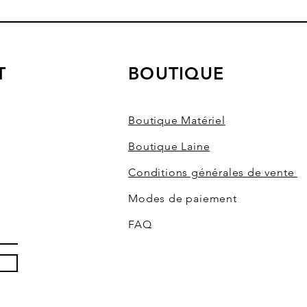
T
BOUTIQUE
Boutique Matériel
Boutique Laine
Conditions générales de vente
Modes de paiement
FAQ