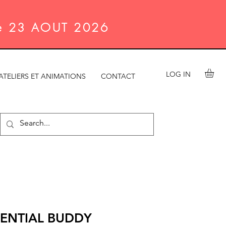
le 23 AOUT 2026
LOG IN
ATELIERS ET ANIMATIONS
CONTACT
SENTIAL BUDDY