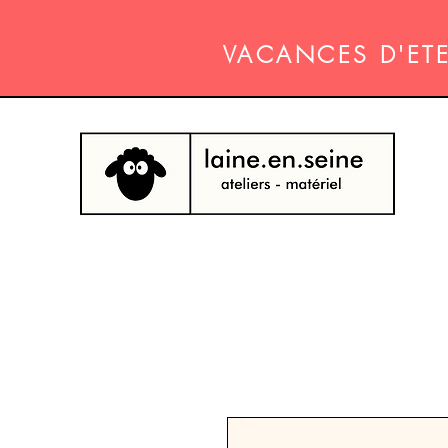
VACANCES D'ETE 